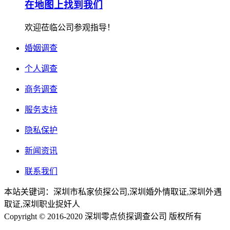
在地图上找到我们
欢迎莅临公司参观指导！
婚姻调查
个人调查
商务调查
服务支持
隐私保护
新闻资讯
联系我们
本站关键词：深圳市私家侦探公司,深圳婚外情取证,深圳外遇
取证,深圳职业捉奸人
Copyright © 2016-2020 深圳零点侦探调查公司 版权所有