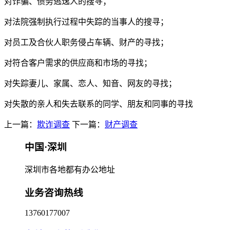
对诈骗、债务逃逸人的搜寻；
对法院强制执行过程中失踪的当事人的搜寻；
对员工及合伙人职务侵占车辆、财产的寻找；
对符合客户需求的供应商和市场的寻找；
对失踪妻儿、家属、恋人、知音、网友的寻找；
对失散的亲人和失去联系的同学、朋友和同事的寻找
上一篇：
欺诈调查
下一篇：
财产调查
中国·深圳
深圳市各地都有办公地址
业务咨询热线
13760177007