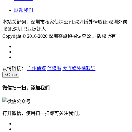
联系我们
本站关键词：深圳市私家侦探公司,深圳婚外情取证,深圳外遇
取证,深圳职业捉奸人
Copyright © 2016-2020 深圳零点侦探调查公司 版权所有
友情链接：
广州侦探
侦探啦
大连婚外情取证
×
Close
微信扫一扫，添加我们
打开微信，使用扫一扫即可关注我们。