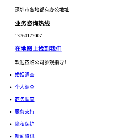
深圳市各地都有办公地址
业务咨询热线
13760177007
在地图上找到我们
欢迎莅临公司参观指导！
婚姻调查
个人调查
商务调查
服务支持
隐私保护
新闻资讯